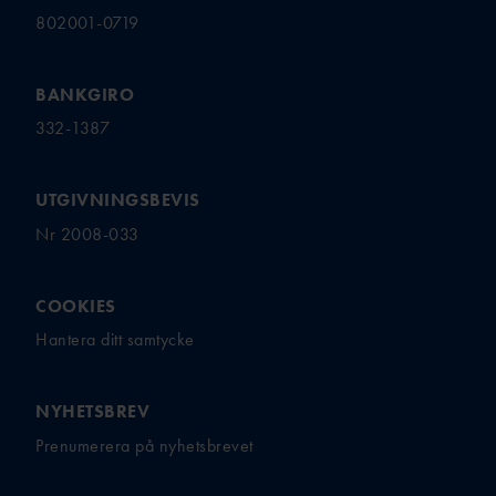
802001-0719
BANKGIRO
332-1387
UTGIVNINGSBEVIS
Nr 2008-033
COOKIES
Hantera ditt samtycke
NYHETSBREV
Prenumerera på nyhetsbrevet