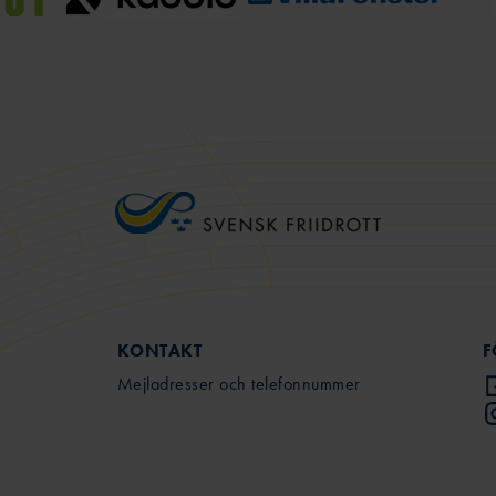
KONTAKT
F
Mejladresser och telefonnummer