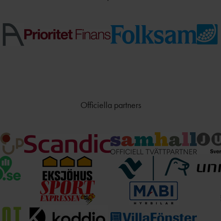
Officiella partners