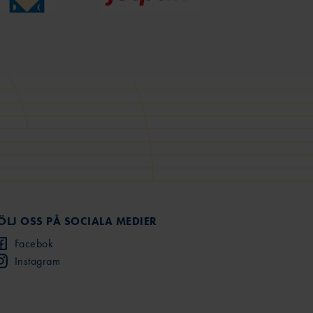
ÖLJ OSS PÅ SOCIALA MEDIER
Facebok
Instagram