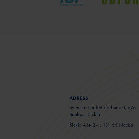
ADRESS
Svenska Friidrottsförbundet, c/o
Bauhaus Sickla
Sickla Allé 2-4, 131 65 Nacka