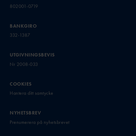
802001-0719
BANKGIRO
332-1387
UTGIVNINGSBEVIS
Nr 2008-033
COOKIES
Hantera ditt samtycke
NYHETSBREV
Prenumerera på nyhetsbrevet