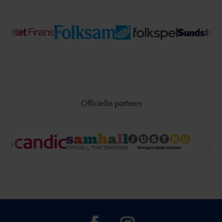
Officiella partners