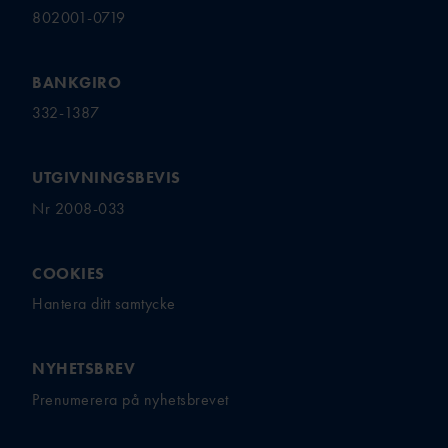
802001-0719
BANKGIRO
332-1387
UTGIVNINGSBEVIS
Nr 2008-033
COOKIES
Hantera ditt samtycke
NYHETSBREV
Prenumerera på nyhetsbrevet