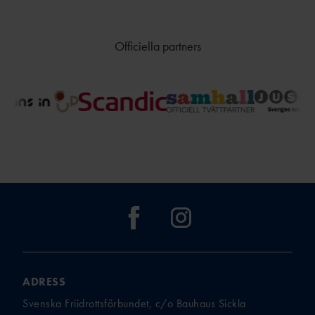
Officiella partners
ADRESS
Svenska Friidrottsförbundet, c/o Bauhaus Sickla