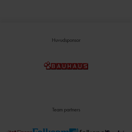
Huvudsponsor
Team partners