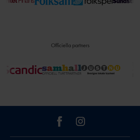
Officiella partners