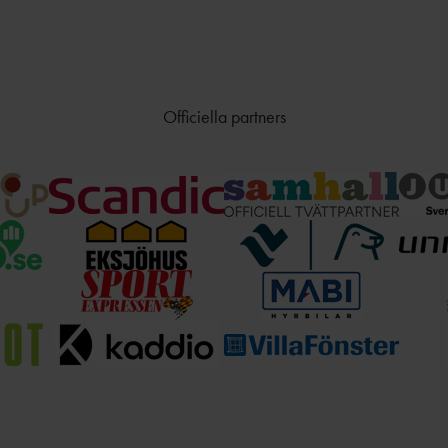
Officiella partners