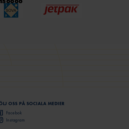
ÖLJ OSS PÅ SOCIALA MEDIER
Facebok
Instagram