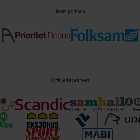
Team partners
Officiella partners