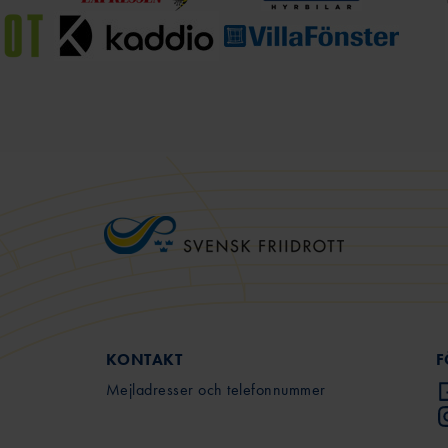
KONTAKT
F
Mejladresser och telefonnummer