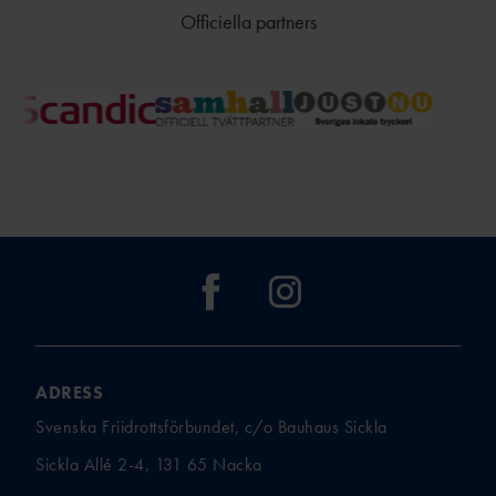
Officiella partners
ADRESS
Svenska Friidrottsförbundet, c/o Bauhaus Sickla
Sickla Allé 2-4, 131 65 Nacka