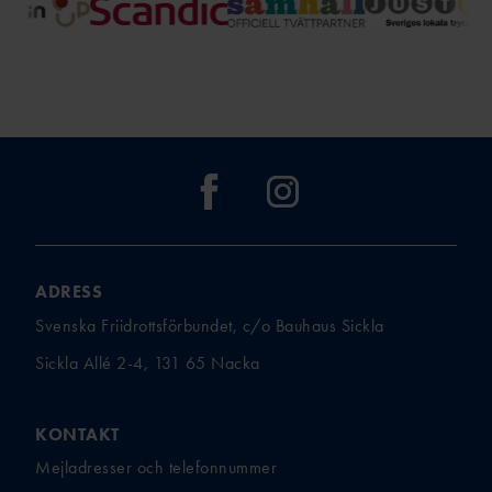
ADRESS
Svenska Friidrottsförbundet, c/o Bauhaus Sickla
Sickla Allé 2-4, 131 65 Nacka
KONTAKT
Mejladresser och telefonnummer