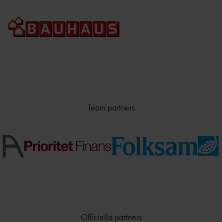
Team partners
Officiella partners