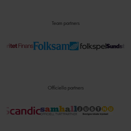
Team partners
Officiella partners