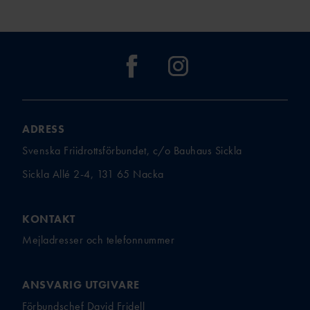
ADRESS
Svenska Friidrottsförbundet, c/o Bauhaus Sickla
Sickla Allé 2-4, 131 65 Nacka
KONTAKT
Mejladresser och telefonnummer
ANSVARIG UTGIVARE
Förbundschef David Fridell