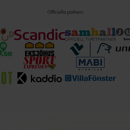
Officiella partners