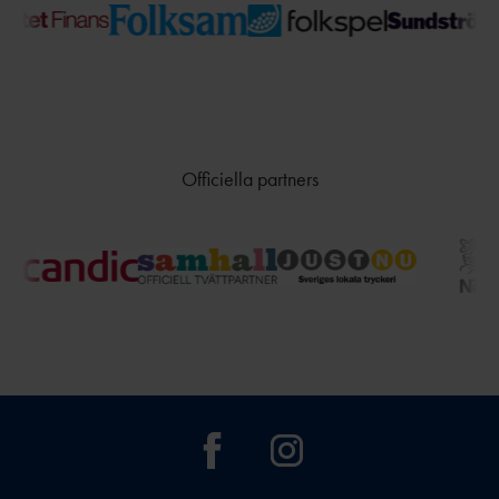
Officiella partners