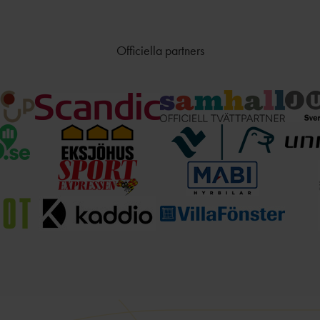
Officiella partners