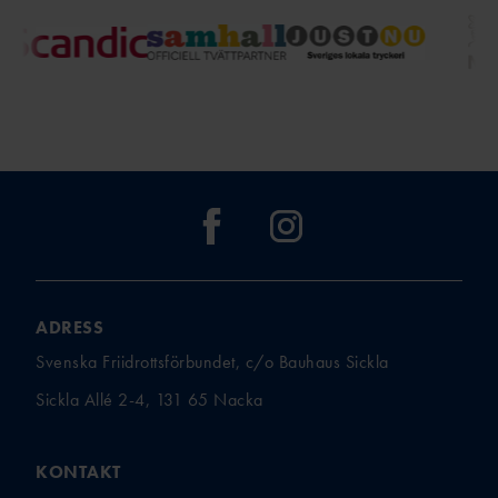
ADRESS
Svenska Friidrottsförbundet, c/o Bauhaus Sickla
Sickla Allé 2-4, 131 65 Nacka
KONTAKT