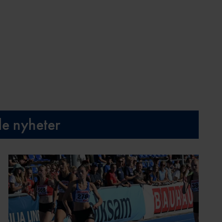
de nyheter