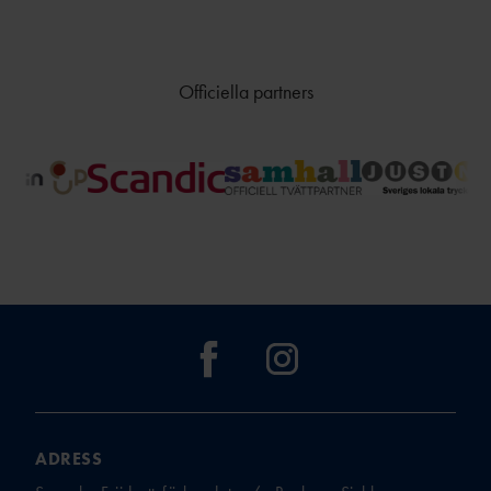
Officiella partners
ADRESS