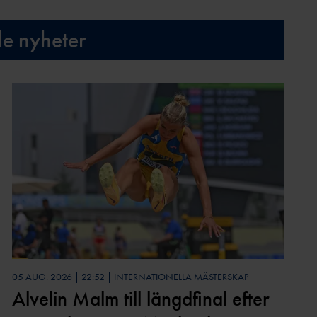
de nyheter
05 AUG. 2026 | 22:52 | INTERNATIONELLA MÄSTERSKAP
Alvelin Malm till längdfinal efter