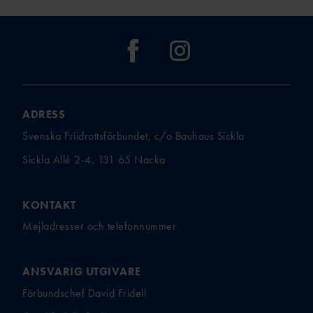
ADRESS
Svenska Friidrottsförbundet, c/o Bauhaus Sickla
Sickla Allé 2-4, 131 65 Nacka
KONTAKT
Mejladresser och telefonnummer
ANSVARIG UTGIVARE
Förbundschef David Fridell