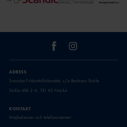
ADRESS
Svenska Friidrottsförbundet, c/o Bauhaus Sickla
Sickla Allé 2-4, 131 65 Nacka
KONTAKT
Mejladresser och telefonnummer