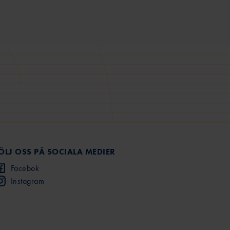
ÖLJ OSS PÅ SOCIALA MEDIER
Facebok
Instagram