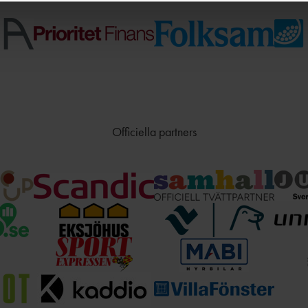
Officiella partners