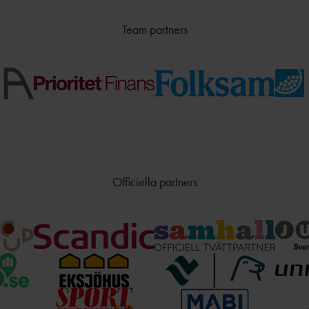
Team partners
Officiella partners