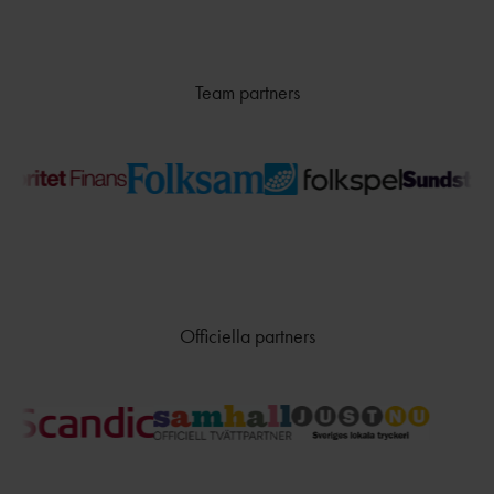
Team partners
Officiella partners