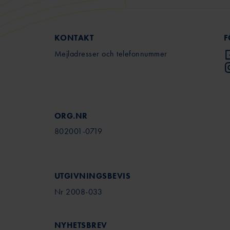
KONTAKT
F
Mejladresser och telefonnummer
ORG.NR
802001-0719
UTGIVNINGSBEVIS
Nr 2008-033
NYHETSBREV