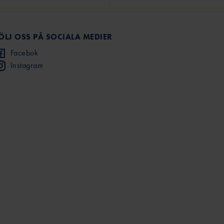
ÖLJ OSS PÅ SOCIALA MEDIER
Facebok
Instagram