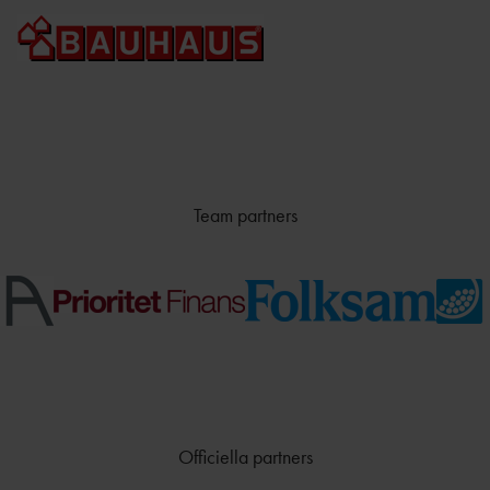
Team partners
Officiella partners