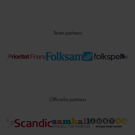
Team partners
Officiella partners