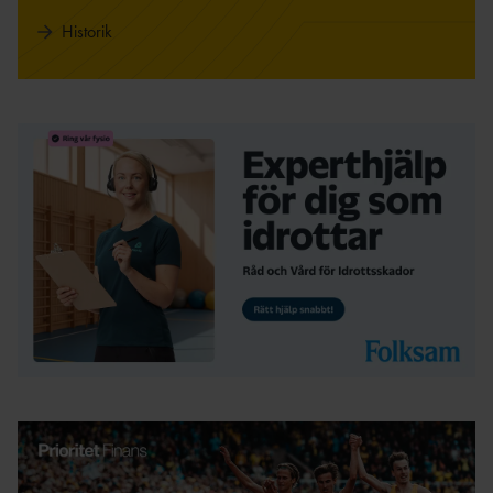
Historik