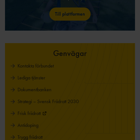
Till plattformen
Genvägar
Kontakta förbundet
Lediga tjänster
Dokumentbanken
Strategi – Svensk Friidrott 2030
Frisk friidrott
Antidoping
Trygg friidrott